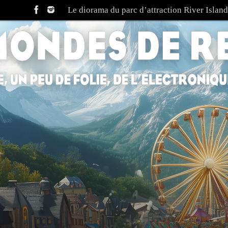
Le diorama du parc d’attraction River Island