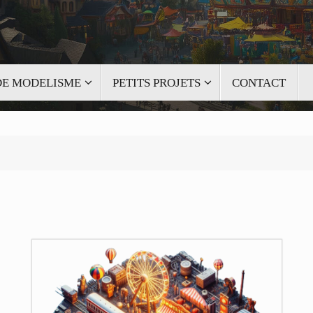
 DE MODELISME
PETITS PROJETS
CONTACT