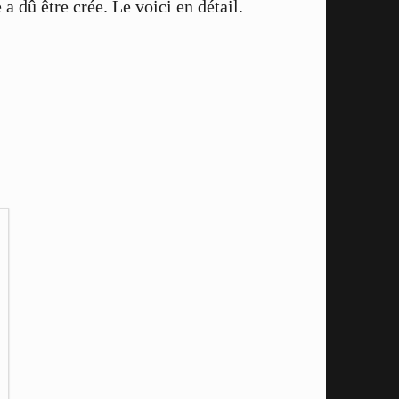
a dû être crée. Le voici en détail.