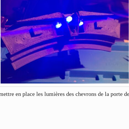
ttre en place les lumières des chevrons de la porte des