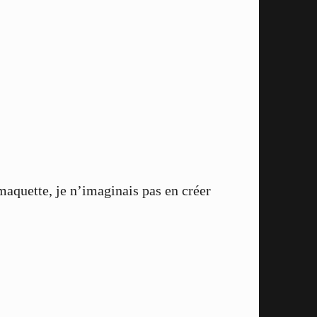
maquette, je n’imaginais pas en créer