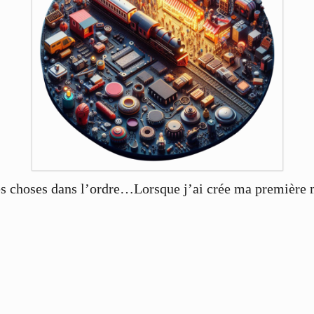
 les choses dans l’ordre…Lorsque j’ai crée ma première 