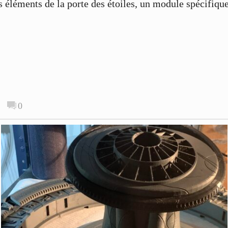
 éléments de la porte des étoiles, un module spécifique 
0