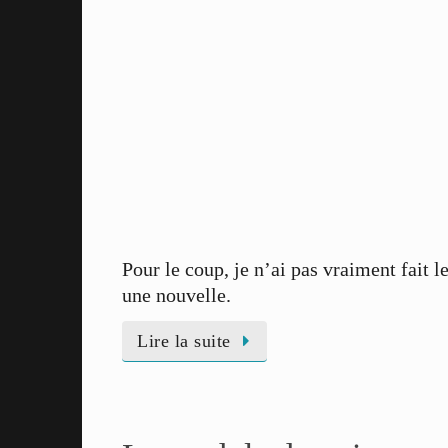
Pour le coup, je n’ai pas vraiment fait
une nouvelle.
Lire la suite