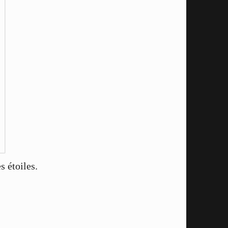
 étoiles.