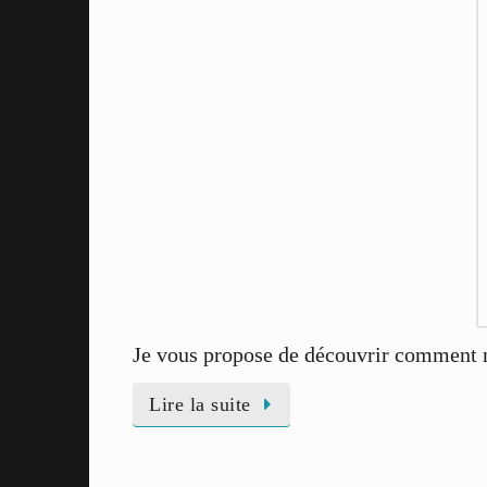
Je vous propose de découvrir comment me
Lire la suite