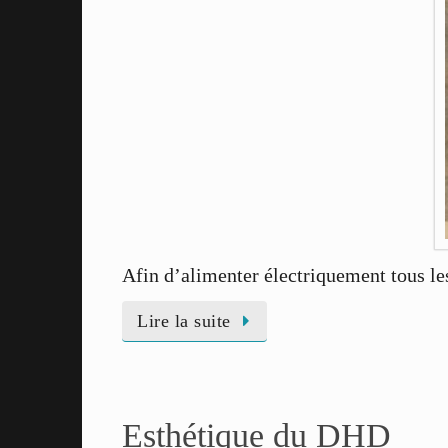
Afin d’alimenter électriquement tous les
Lire la suite
Esthétique du DHD