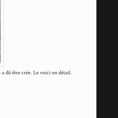
a dû être crée. Le voici en détail.