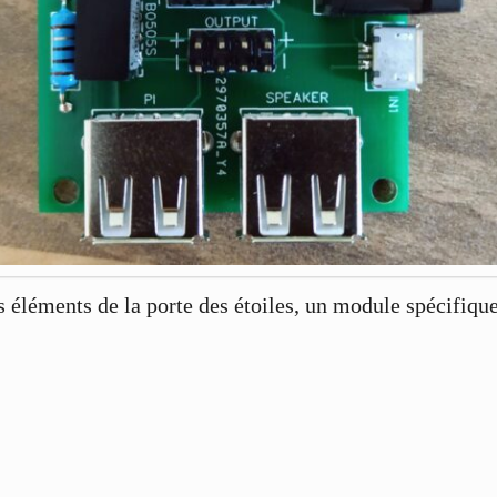
 éléments de la porte des étoiles, un module spécifique 