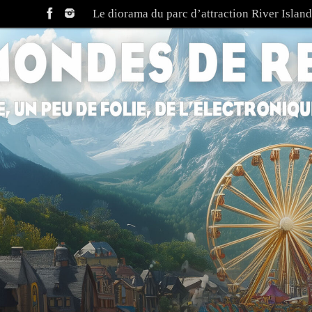
Le diorama du parc d’attraction River Island