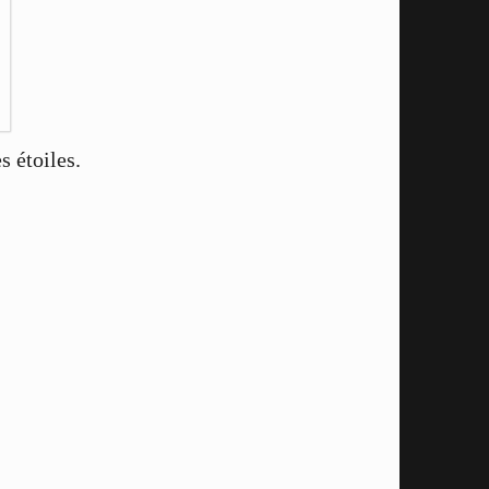
 étoiles.