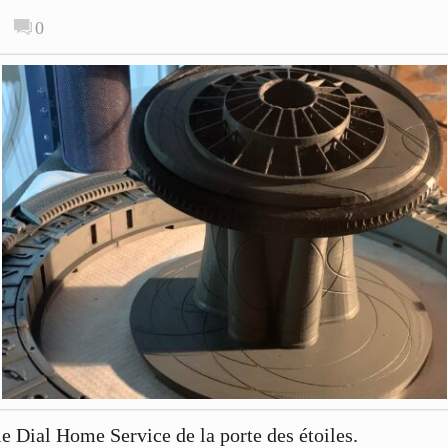
0
e Dial Home Service de la porte des étoiles.