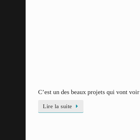
C’est un des beaux projets qui vont voir 
Lire la suite