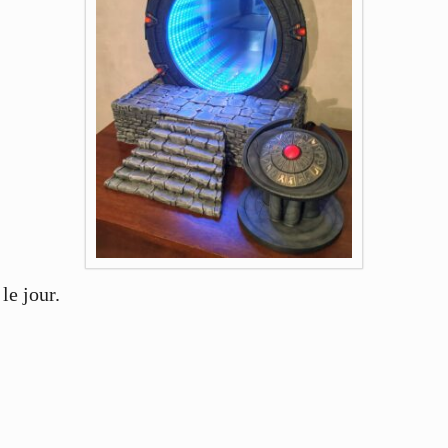
le jour.