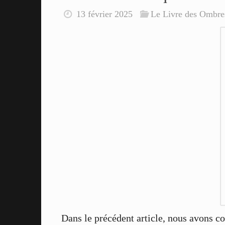
13 février 2025
Le Livre des Ombre
Dans le précédent article, nous avons co