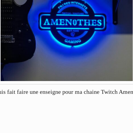
uis fait faire une enseigne pour ma chaine Twitch Amen0