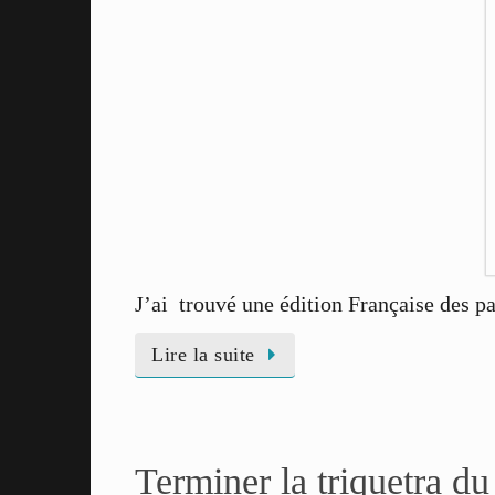
J’ai trouvé une édition Française des 
Lire la suite
Terminer la triquetra d