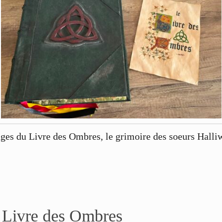
pages du Livre des Ombres, le grimoire des soeurs Hall
u Livre des Ombres