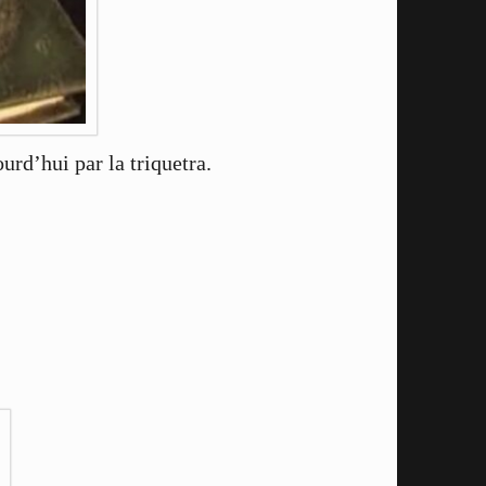
rd’hui par la triquetra.