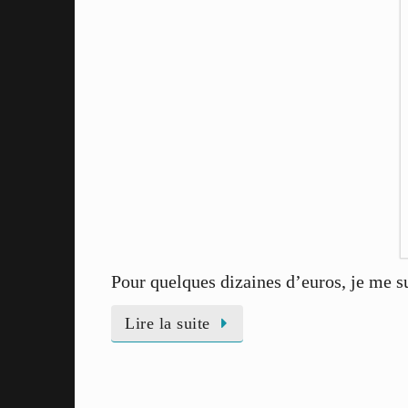
Pour quelques dizaines d’euros, je me s
Lire la suite