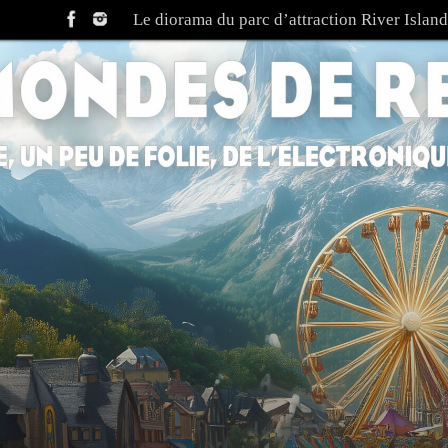
Le diorama du parc d’attraction River Island