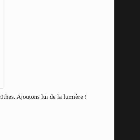
thes. Ajoutons lui de la lumière !