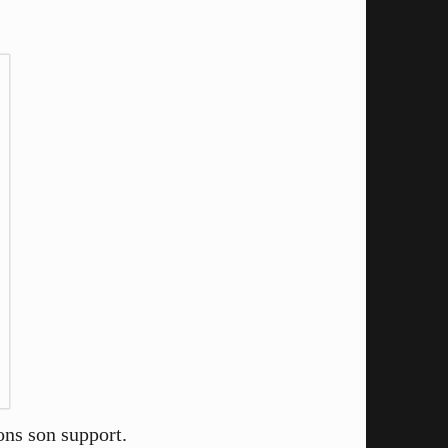
ons son support.