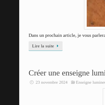
Dans un prochain article, je vous parler
Lire la suite
Créer une enseigne lum
23 novembre 2024
Enseigne lumine