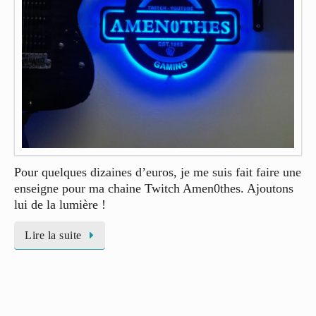
Pour quelques dizaines d’euros, je me suis fait faire une
enseigne pour ma chaine Twitch Amen0thes. Ajoutons
lui de la lumière !
Lire la suite