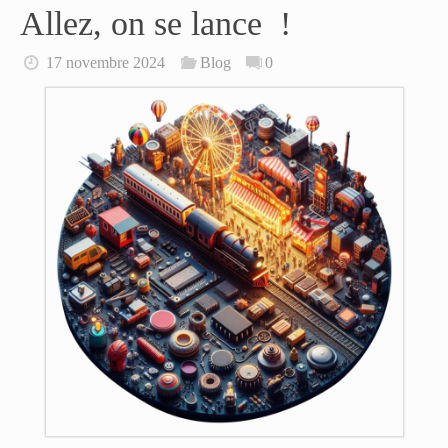
Allez, on se lance !
17 novembre 2024
Blog
0