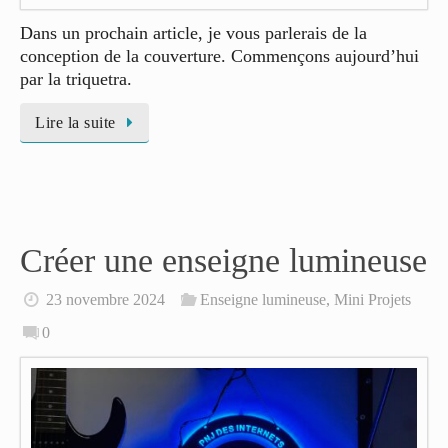
Dans un prochain article, je vous parlerais de la
conception de la couverture. Commençons aujourd’hui
par la triquetra.
Lire la suite
Créer une enseigne lumineuse
23 novembre 2024
Enseigne lumineuse
,
Mini Projets
0