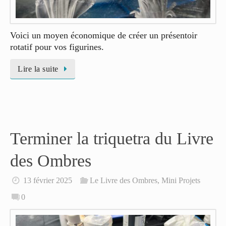
Voici un moyen économique de créer un présentoir
rotatif pour vos figurines.
Lire la suite
Terminer la triquetra du Livre
des Ombres
13 février 2025
Le Livre des Ombres
,
Mini Projets
0