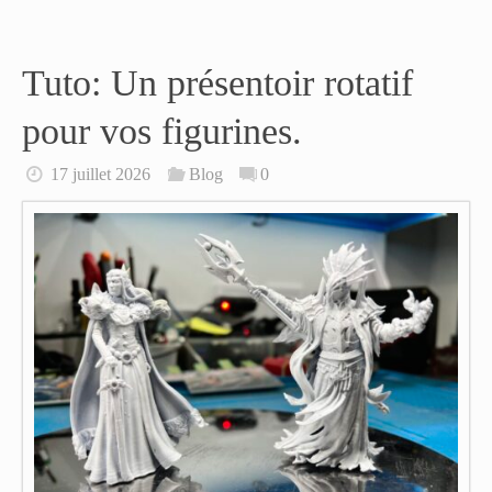
Tuto: Un présentoir rotatif
pour vos figurines.
17 juillet 2026
Blog
0