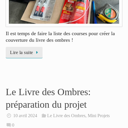
Il est temps de faire la liste des courses pour créer la
couverture du livre des ombres !
Lire la suite
Le Livre des Ombres:
préparation du projet
10 avril 2024
Le Livre des Ombres
,
Mini Projets
0