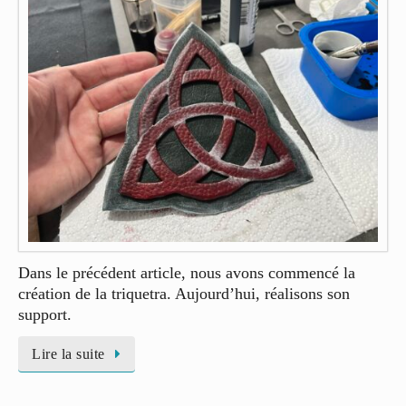
Dans le précédent article, nous avons commencé la
création de la triquetra. Aujourd’hui, réalisons son
support.
Lire la suite