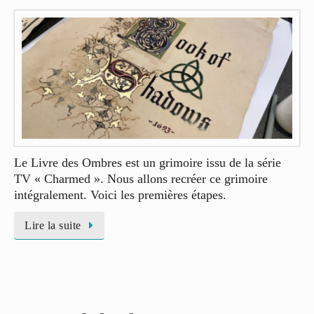
Le Livre des Ombres est un grimoire issu de la série
TV « Charmed ». Nous allons recréer ce grimoire
intégralement. Voici les premières étapes.
Lire la suite