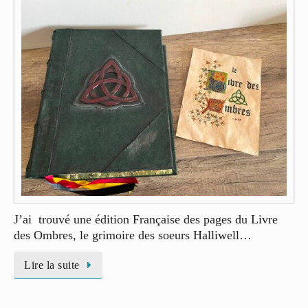
J’ai trouvé une édition Française des pages du Livre
des Ombres, le grimoire des soeurs Halliwell…
Lire la suite