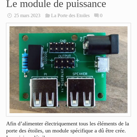
Le module de puissance
25 mars 2023
La Porte des Etoiles
0
Afin d’alimenter électriquement tous les éléments de la
porte des étoiles, un module spécifique a dû être crée.