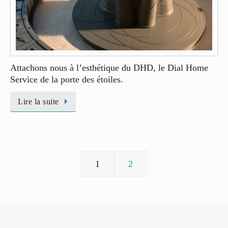
Attachons nous à l’esthétique du DHD, le Dial Home
Service de la porte des étoiles.
Lire la suite
1
2