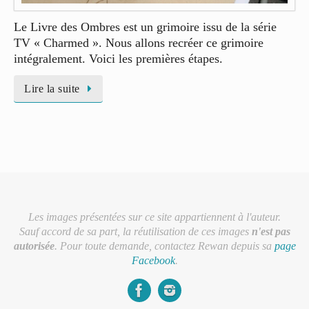
Le Livre des Ombres est un grimoire issu de la série
TV « Charmed ». Nous allons recréer ce grimoire
intégralement. Voici les premières étapes.
Lire la suite
Les images présentées sur ce site appartiennent à l'auteur.
Sauf accord de sa part, la réutilisation de ces images
n'est pas
autorisée
. Pour toute demande, contactez Rewan depuis sa
page
Facebook
.