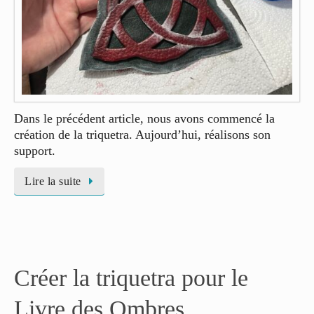
Dans le précédent article, nous avons commencé la
création de la triquetra. Aujourd’hui, réalisons son
support.
Lire la suite
Créer la triquetra pour le
Livre des Ombres