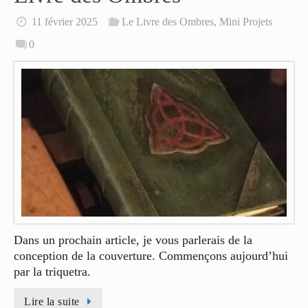
11 février 2025
Le Livre des Ombres
,
Mini Projets
0
Dans un prochain article, je vous parlerais de la
conception de la couverture. Commençons aujourd’hui
par la triquetra.
Lire la suite