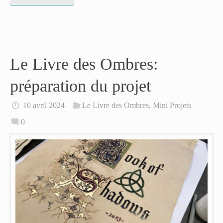
Le Livre des Ombres:
préparation du projet
10 avril 2024
Le Livre des Ombres
,
Mini Projets
0