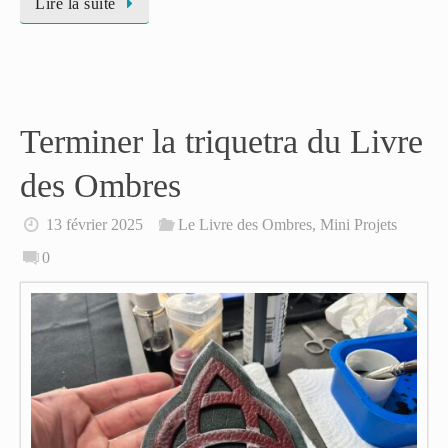
Lire la suite
Terminer la triquetra du Livre
des Ombres
13 février 2025
Le Livre des Ombres
,
Mini Projets
0